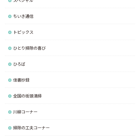
スペシャル
ちいき通信
トピックス
ひとり掃除の喜び
ひろば
佳書抄録
全国の街頭清掃
川柳コーナー
掃除の工夫コーナー