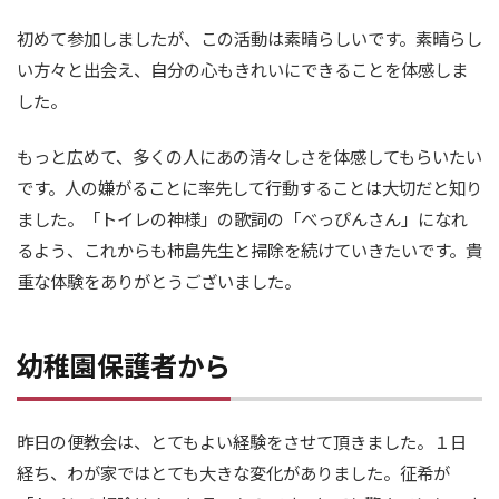
初めて参加しましたが、この活動は素晴らしいです。素晴らし
い方々と出会え、自分の心もきれいにできることを体感しま
した。
もっと広めて、多くの人にあの清々しさを体感してもらいたい
です。人の嫌がることに率先して行動することは大切だと知り
ました。「トイレの神様」の歌詞の「べっぴんさん」になれ
るよう、これからも柿島先生と掃除を続けていきたいです。貴
重な体験をありがとうございました。
幼稚園保護者から
昨日の便教会は、とてもよい経験をさせて頂きました。１日
経ち、わが家ではとても大きな変化がありました。征希が