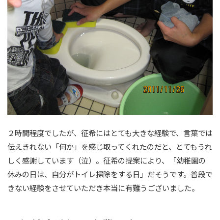
２時間程度でしたが、征希にはとても大きな経験で、言葉では
伝えきれない「何か」を感じ取ってくれたのだと、とてもうれ
しく感謝しています（泣）。征希の提案により、「幼稚園の
休みの日は、自分がトイレ掃除をする日」だそうです。普段で
きない経験をさせていただき本当に有難うございました。