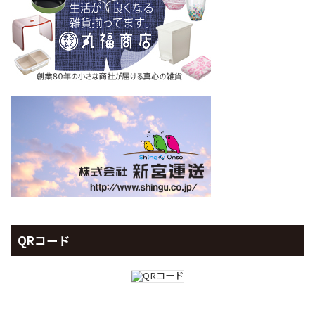
QRコード