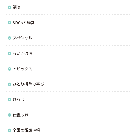
講演
SDGsと経営
スペシャル
ちいき通信
トピックス
ひとり掃除の喜び
ひろば
佳書抄録
全国の街頭清掃