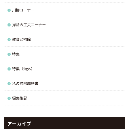
川柳コーナー
掃除の工夫コーナー
教育と掃除
特集
特集（海外）
私の掃除履歴書
編集後記
アーカイブ