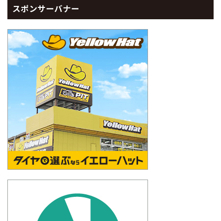
スポンサーバナー