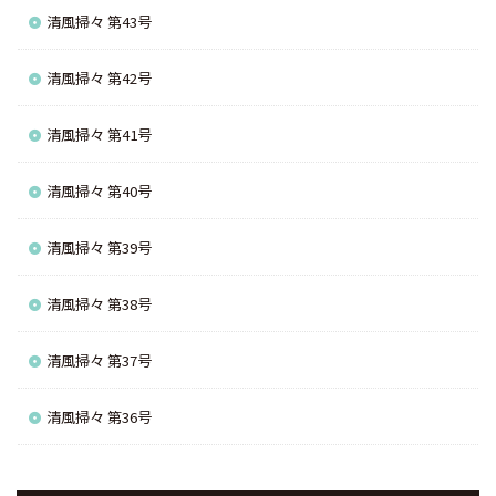
清風掃々 第43号
清風掃々 第42号
清風掃々 第41号
清風掃々 第40号
清風掃々 第39号
清風掃々 第38号
清風掃々 第37号
清風掃々 第36号