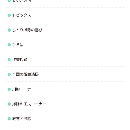
ちいき通信
トピックス
ひとり掃除の喜び
ひろば
佳書抄録
全国の街頭清掃
川柳コーナー
掃除の工夫コーナー
教育と掃除