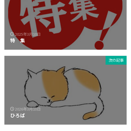
2025年3月10日
特 集
次の記事
2026年3月10日
ひろば