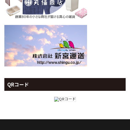
QRコード