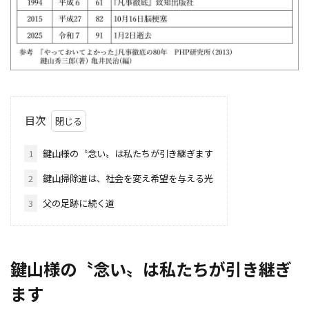
目次
1
鍵山様の〝念い〟は私たちが引き継ぎます
2
鍵山掃除道は、社会を変え希望を与える光
3
父の足跡に続く道
鍵山様の〝念い〟は私たちが引き継ぎ
ます