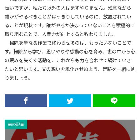
伝いですが、私たち以外の人はまずやりません。残念ながら
誰かがやるべきことがはっきりしているのに、放置されてい
ることが現状です。誰がやるか決まっていないことを積極的に
取り組むことで、人間力が向上すると教わりました。
掃除を単なる作業で終わらせるのは、もったいないことで
す。掃除から学び、思いやりや感動の心を育み、世の中から心
の荒みを失くす活動を、これからも力を合わせて続けていき
たいと思います。父の想いを風化させぬよう、足跡を一緒に辿
りましょう。
前の記事