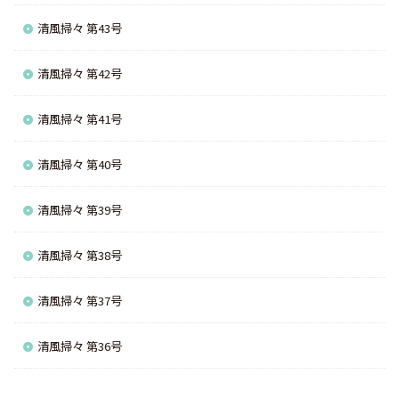
清風掃々 第43号
清風掃々 第42号
清風掃々 第41号
清風掃々 第40号
清風掃々 第39号
清風掃々 第38号
清風掃々 第37号
清風掃々 第36号