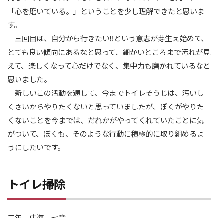
「心を磨いている。」ということを少し理解できたと思いま
す。
三回目は、自分から行きたい‼という意志が芽生え始めて、
とても良い傾向にあるなと思って、細かいところまで汚れが見
えて、楽しくなって心だけでなく、集中力も磨かれているなと
思いました。
新しいこの活動を通して、今までトイレそうじは、汚いし
くさいからやりたくないと思っていましたが、ぼくがやりた
くないことを今までは、だれかがやってくれていたことに気
がついて、ぼくも、そのような行動に積極的に取り組めるよ
うにしたいです。
トイレ掃除
二年 内海 七音