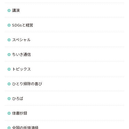
講演
SDGsと経営
スペシャル
ちいき通信
トピックス
ひとり掃除の喜び
ひろば
佳書抄録
全国の街頭清掃