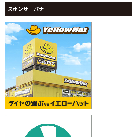
スポンサーバナー