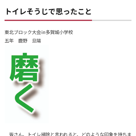
トイレそうじで思ったこと
東北ブロック大会㏌多賀城小学校
五年 鹿野 旦陽
皆さん、トイレ掃除と言われると、どのような印象を持ちま