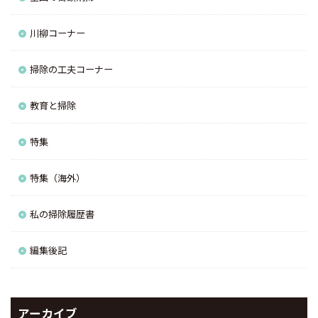
川柳コーナー
掃除の工夫コーナー
教育と掃除
特集
特集（海外）
私の掃除履歴書
編集後記
アーカイブ