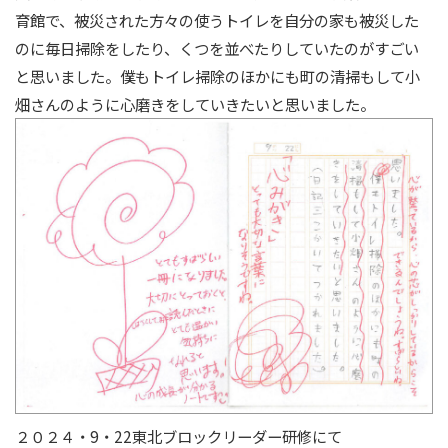
育館で、被災された方々の使うトイレを自分の家も被災した
のに毎日掃除をしたり、くつを並べたりしていたのがすごい
と思いました。僕もトイレ掃除のほかにも町の清掃もして小
畑さんのように心磨きをしていきたいと思いました。
２０２４・9・22東北ブロックリーダー研修にて