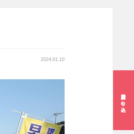
2024.01.10
賛助会員お申し込み